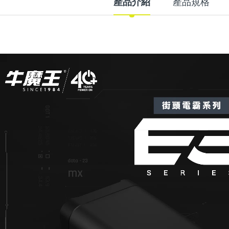
產品介紹
產品規格