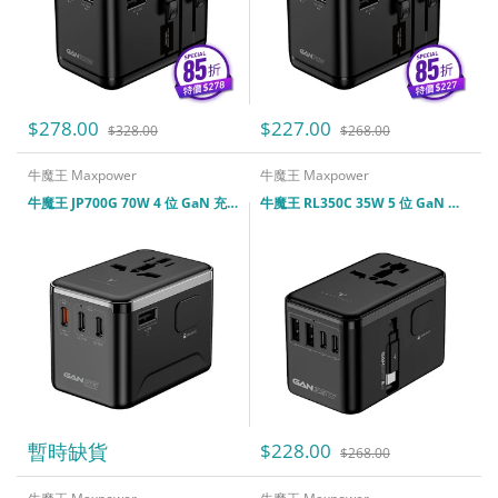
$278.00
$227.00
$328.00
$268.00
牛魔王 Maxpower
牛魔王 Maxpower
牛魔王 JP700G 70W 4 位 GaN 充電旅遊插座
牛魔王 RL350C 35W 5 位 GaN 充電旅遊插座
暫時缺貨
$228.00
$268.00