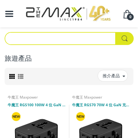
0
旅遊產品
推介產品
牛魔王 Maxpower
牛魔王 Maxpower
牛魔王 RGS100 100W 4 位 GaN 充電旅遊插座
牛魔王 RGS70 70W 4 位 GaN 充電旅遊插座