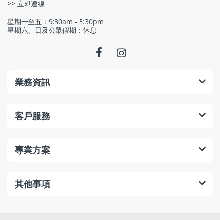
>> 立即連線
星期一至五：9:30am - 5:30pm
星期六、日及公眾假期：休息
業務資訊
客戶服務
專業方案
其他事項