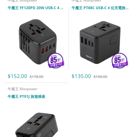
牛魔王 Maxpower
牛魔王 Maxpower
牛魔王 YF120PD 20W USB-C 4 位充電旅遊插座
牛魔王 PT88C USB-C 4 位充電旅遊插座
$152.00
$135.00
$178.00
$158.00
牛魔王 Maxpower
牛魔王 PT01J 旅遊插座