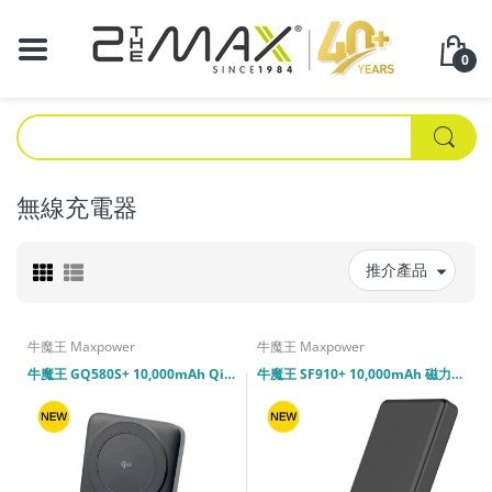
0
無線充電器
推介產品
牛魔王 Maxpower
牛魔王 Maxpower
牛魔王 GQ580S+ 10,000mAh Qi2 磁力無線外置充電器 (2026 CCC 認證)
牛魔王 SF910+ 10,000mAh 磁力無線外置充電器 (2026 CCC 認證)