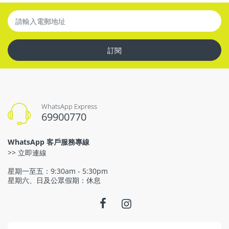
訂閱
WhatsApp Express
69900770
WhatsApp 客戶服務專線
>> 立即連線
星期一至五：9:30am - 5:30pm
星期六、日及公眾假期：休息