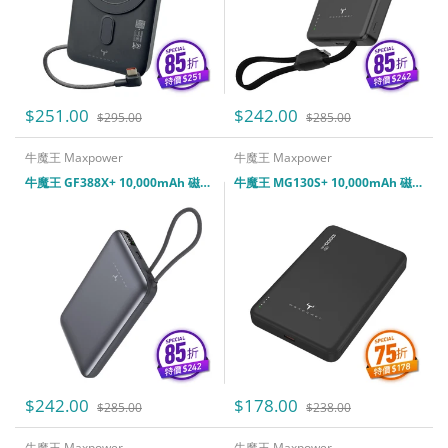
$251.00
$242.00
$295.00
$285.00
牛魔王 Maxpower
牛魔王 Maxpower
牛魔王 GF388X+ 10,000mAh 磁力無線外置充電器 (2026 CCC 認證)
牛魔王 MG130S+ 10,000mAh 磁力無線外置充電器 (2026 CCC 認證)
$242.00
$178.00
$285.00
$238.00
牛魔王 Maxpower
牛魔王 Maxpower