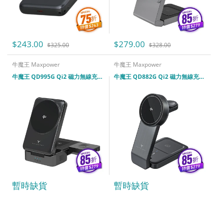
$243.00
$279.00
$325.00
$328.00
牛魔王 Maxpower
牛魔王 Maxpower
牛魔王 QD995G Qi2 磁力無線充電器
牛魔王 QD882G Qi2 磁力無線充電器
暫時缺貨
暫時缺貨