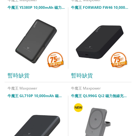
牛魔王 YS380P 10,000mAh 磁力無線外置充電器
牛魔王 FORWARD FW46 10,000mAh 磁力無線外置充電器 (2026 CCC 認證)
暫時缺貨
暫時缺貨
牛魔王 Maxpower
牛魔王 Maxpower
牛魔王 GL710P 10,000mAh 磁力無線外置充電器 (2026 CCC 認證)
牛魔王 QL996G Qi2 磁力無線充電器