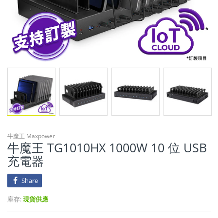
牛魔王 Maxpower
牛魔王 TG1010HX 1000W 10 位 USB
充電器
Share
庫存:
現貨供應