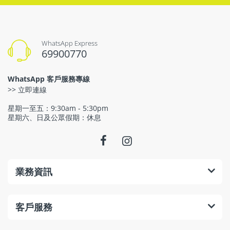
WhatsApp Express
69900770
WhatsApp 客戶服務專線
>> 立即連線
星期一至五：9:30am - 5:30pm
星期六、日及公眾假期：休息
業務資訊
客戶服務