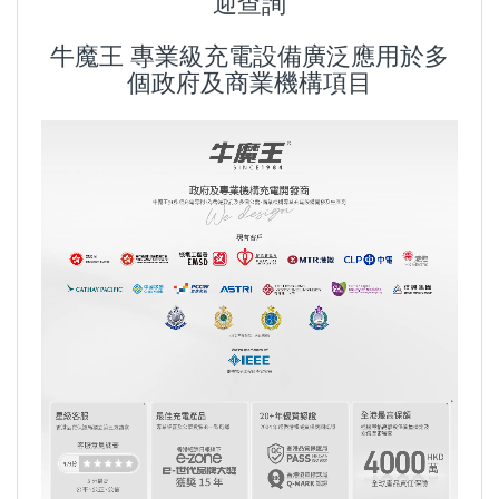
迎查詢
牛魔王 專業級充電設備廣泛應用於多
個政府及商業機構項目