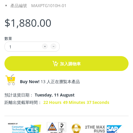
產品編號
MAXPTG1010H-01
$1,880.00
數量
加入購物車
Buy Now!
13 人正在瀏覧本產品
預計送貨日期：
Tuesday, 11 August
距離出貨截單時間：
22
Hours
49
Minutes
37
Seconds