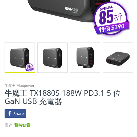
牛魔王 Maxpower
牛魔王 TX1880S 188W PD3.1 5 位
GaN USB 充電器
Share
庫存:
暫時缺貨