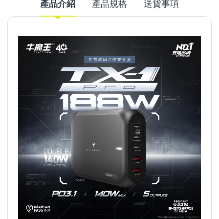
產品介紹
產品規格
送貨事項