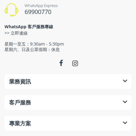
WhatsApp Express
69900770
WhatsApp 客戶服務專線
>> 立即連線
星期一至五：9:30am - 5:30pm
星期六、日及公眾假期：休息
業務資訊
客戶服務
專業方案