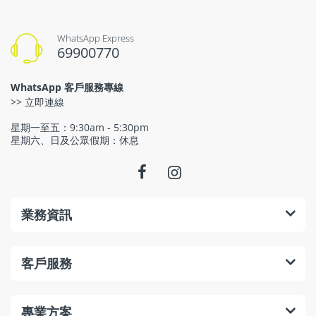
WhatsApp Express
69900770
WhatsApp 客戶服務專線
>> 立即連線
星期一至五：9:30am - 5:30pm
星期六、日及公眾假期：休息
業務資訊
客戶服務
專業方案