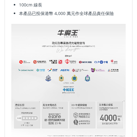
100cm 線長
本產品已投保港幣
4,000
萬元作全球產品責任保險