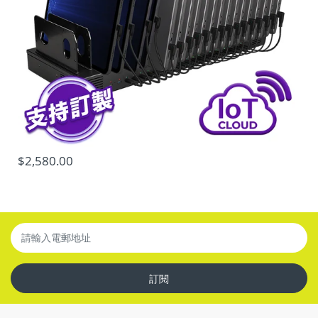
$2,580.00
訂閱