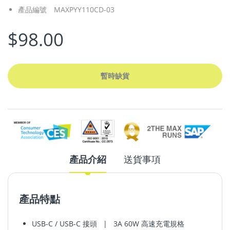
產品編號
MAXPYY110CD-03
$98.00
暫時缺貨
產品介紹
送貨事項
產品特點
USB-C / USB-C 接頭 | 3A 60W 高速充電規格