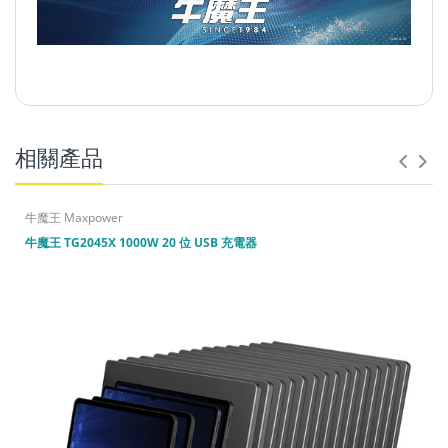
相關產品
4,000
萬元作全球產品責任保險
牛魔王 Maxpower
牛魔王 TG2045X 1000W 20 位 USB 充電器