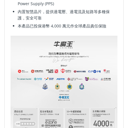
Power Supply (PPS)
內置智慧晶片，提供過電壓
、
過電
流及短路等多種保
護，安全可靠
本產品已投保港幣 4,000 萬元作全球產品責任保險