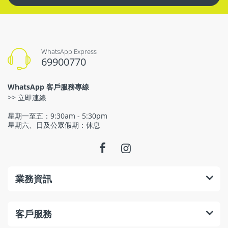
WhatsApp Express
69900770
WhatsApp 客戶服務專線
>> 立即連線
星期一至五：9:30am - 5:30pm
星期六、日及公眾假期：休息
業務資訊
客戶服務