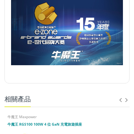
相關產品
及兒童保護安全
牛魔王 Maxpower
4,000
萬元作全球產品責任保險
牛魔王 RGS100 100W 4 位 GaN 充電旅遊插座