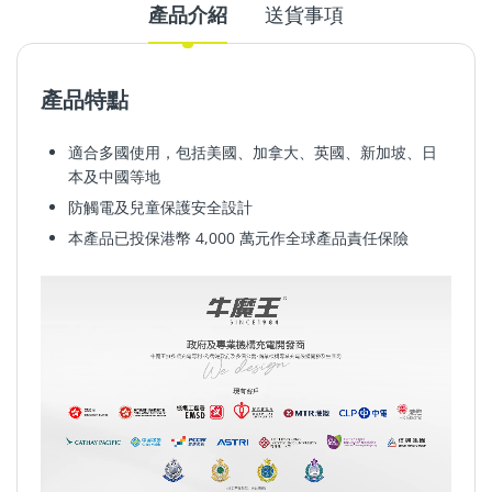
產品介紹
送貨事項
產品特點
適合多國使用，包括美國、加拿大、英國、新加坡、日
本及中國等地
防觸電
及兒童保護安全
設計
本產品已投保港幣
4,000
萬元作全球產品責任保險