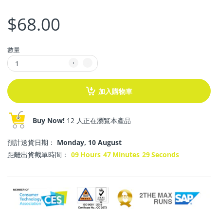
$68.00
數量
加入購物車
Buy Now!
12 人正在瀏覧本產品
預計送貨日期：
Monday, 10 August
距離出貨截單時間：
09
Hours
47
Minutes
28
Seconds