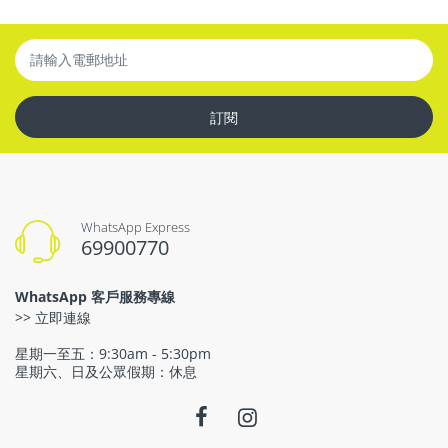
訂閱
WhatsApp Express
69900770
WhatsApp 客戶服務專線
>> 立即連線
星期一至五：9:30am - 5:30pm
星期六、日及公眾假期：休息