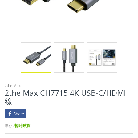
2the Max
2the Max CH7715 4K USB-C/HDMI
線
Share
庫存:
暫時缺貨