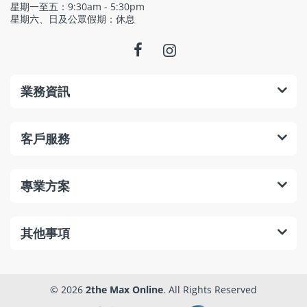
星期一至五：9:30am - 5:30pm
星期六、日及公眾假期：休息
業務資訊
客戶服務
專業方案
其他事項
© 2026
2the Max Online
. All Rights Reserved