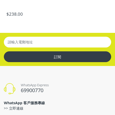
$238.00
訂閱
WhatsApp Express
69900770
WhatsApp 客戶服務專線
>> 立即連線