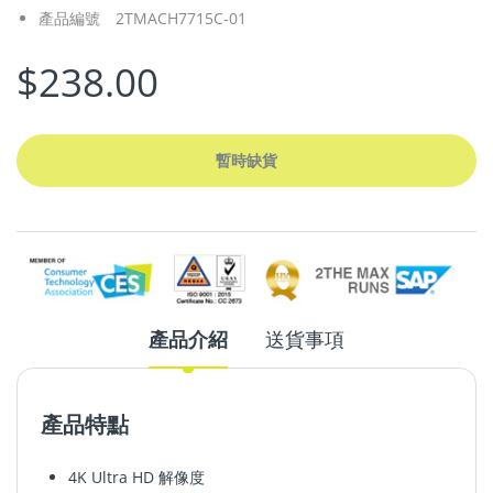
產品編號
2TMACH7715C-01
$238.00
暫時缺貨
產品介紹
送貨事項
產品特點
4K Ultra HD 解像度