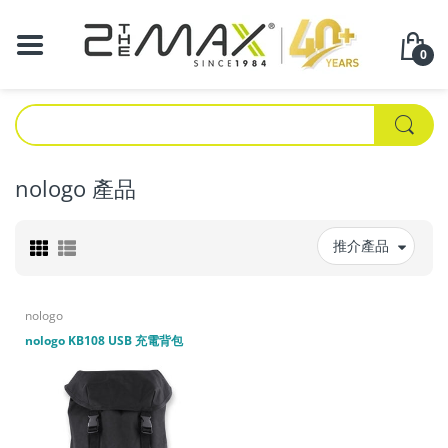
0
nologo 產品
推介產品
nologo
nologo KB108 USB 充電背包