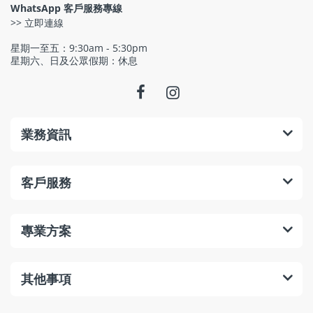
WhatsApp 客戶服務專線
>> 立即連線
星期一至五：9:30am - 5:30pm
星期六、日及公眾假期：休息
業務資訊
客戶服務
專業方案
其他事項