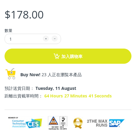
$178.00
數量
加入購物車
Buy Now!
23 人正在瀏覧本產品
預計送貨日期：
Tuesday, 11 August
距離出貨截單時間：
64
Hours
27
Minutes
40
Seconds