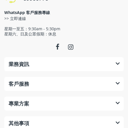
WhatsApp 客戶服務專線
>> 立即連線
星期一至五：9:30am - 5:30pm
星期六、日及公眾假期：休息
業務資訊
客戶服務
專業方案
其他事項